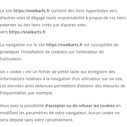
Le site
https://sneikarts.fr
contient des liens hypertextes vers
d’autres sites et dégage toute responsabilité à propos de ces liens
externes ou des liens créés par d’autres sites
vers
https://sneikarts.fr
.
La navigation sur le site
https://sneikarts.fr
est susceptible de
provoquer l’installation de cookie(s) sur l’ordinateur de
l’utilisateur.
Un « cookie » est un fichier de petite taille qui enregistre des
informations relatives à la navigation d’un utilisateur sur un site.
Les données ainsi obtenues permettent d’obtenir des mesures de
fréquentation, par exemple.
Vous avez la possibilité
d’accepter ou de refuser les cookies
en
modifiant les paramètres de votre navigateur. Aucun cookie ne
sera déposé sans votre consentement.