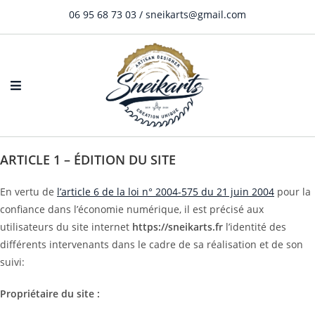
06 95 68 73 03 / sneikarts@gmail.com
ARTICLE 1 – ÉDITION DU SITE
En vertu de
l’article 6 de la loi n° 2004-575 du 21 juin 2004
pour la
confiance dans l’économie numérique, il est précisé aux
utilisateurs du site internet
https://sneikarts.fr
l’identité des
différents intervenants dans le cadre de sa réalisation et de son
suivi:
Propriétaire du site :