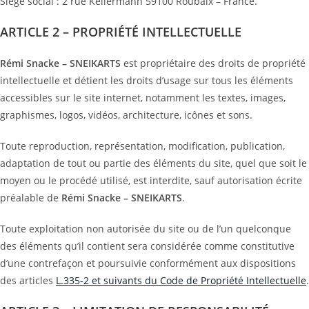
Siège social : 2 rue Kellermann 59100 Roubaix – France.
ARTICLE 2 – PROPRIÉTÉ INTELLECTUELLE
Rémi Snacke – SNEIKARTS
est propriétaire des droits de propriété
intellectuelle et détient les droits d’usage sur tous les éléments
accessibles sur le site internet, notamment les textes, images,
graphismes, logos, vidéos, architecture, icônes et sons.
Toute reproduction, représentation, modification, publication,
adaptation de tout ou partie des éléments du site, quel que soit le
moyen ou le procédé utilisé, est interdite, sauf autorisation écrite
préalable de
Rémi Snacke – SNEIKARTS
.
Toute exploitation non autorisée du site ou de l’un quelconque
des éléments qu’il contient sera considérée comme constitutive
d’une contrefaçon et poursuivie conformément aux dispositions
des articles
L.335-2 et suivants du Code de Propriété Intellectuelle
.