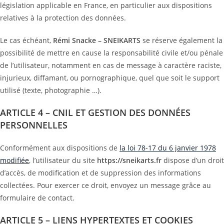
législation applicable en France, en particulier aux dispositions
relatives à la protection des données.
Le cas échéant,
Rémi Snacke – SNEIKARTS
se réserve également la
possibilité de mettre en cause la responsabilité civile et/ou pénale
de l’utilisateur, notamment en cas de message à caractère raciste,
injurieux, diffamant, ou pornographique, quel que soit le support
utilisé (texte, photographie …).
ARTICLE 4 – CNIL ET GESTION DES DONNÉES
PERSONNELLES
Conformément aux dispositions de
la loi 78-17 du 6 janvier 1978
modifiée
, l’utilisateur du site
https://sneikarts.fr
dispose d’un droit
d’accès, de modification et de suppression des informations
collectées. Pour exercer ce droit, envoyez un message grâce au
formulaire de contact.
ARTICLE 5 – LIENS HYPERTEXTES ET COOKIES